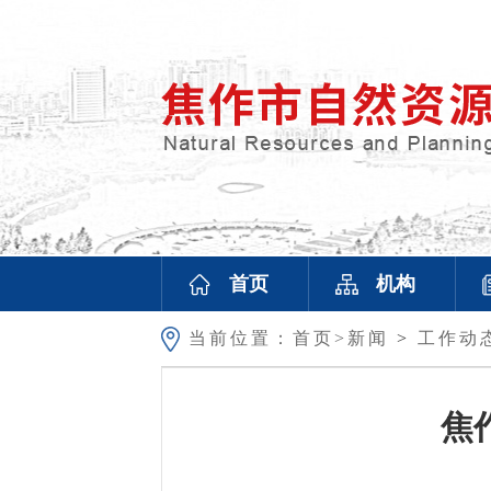
首页
机构
当前位置：
首页>
新闻
>
工作动
焦