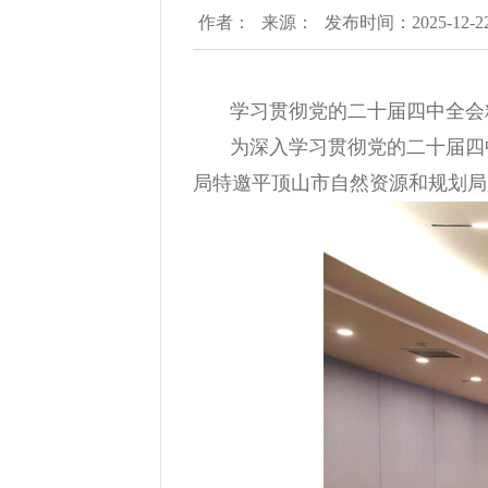
作者：
来源：
发布时间：2025-12-2
学习贯彻党的二十届四中全会
为深入学习贯彻党的二十届四
局特邀平顶山市自然资源和规划局