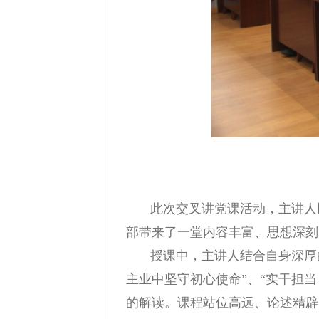
此次交叉讲党课活动，主讲人
部带来了一堂内容丰富、思想深刻
授课中，主讲人结合自身深厚
主业中坚守初心使命”、“实干担
的解读。课程站位高远、论述精辟