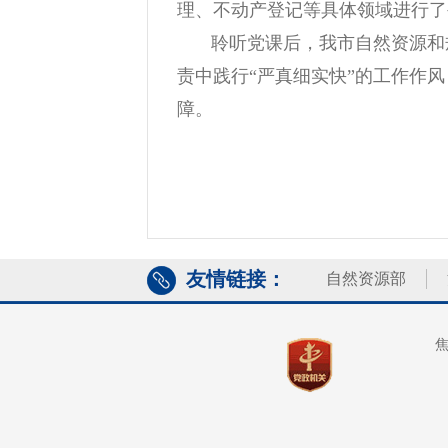
理、不动产登记等具体领域进行了
聆听党课后，我市自然资源和
责中践行“严真细实快”的工作作
障。
友情链接：
自然资源部