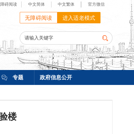
无障碍阅读
中文简体
中文繁体
官方微信
无障碍阅读
进入适老模式
专题
政府信息公开
验楼