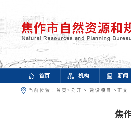
首页
机构
新闻
当前位置：
首页>
公开
>
建设项目
>
正文
焦作