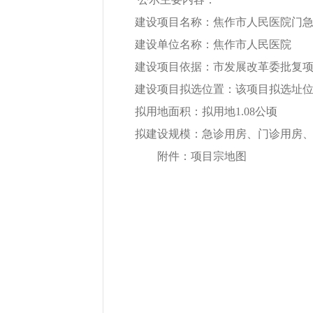
建设项目名称：焦作市人民医院门急
建设单位名称：焦作市人民医院
建设项目依据：市发展改革委批复项目建议
建设项目拟选位置：该项目拟选址位于
拟用地面积：拟用地1.08公顷
拟建设规模：急诊用房、门诊用房、科
附件：项目宗地图