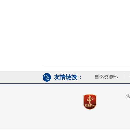
友情链接：
自然资源部